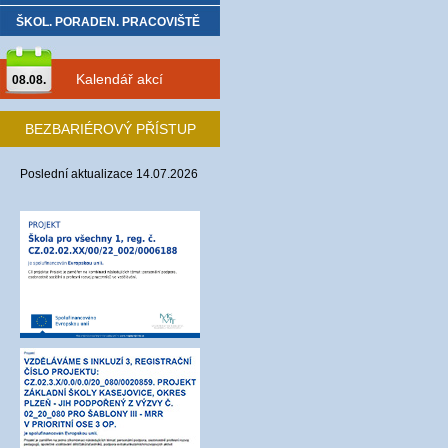
ŠKOL. PORADEN. PRACOVIŠTĚ
Kalendář akcí
08.08.
BEZBARIÉROVÝ PŘÍSTUP
Poslední aktualizace 14.07.2026