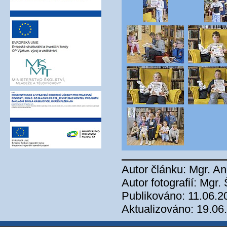
Autor článku: Mgr. A
Autor fotografií: Mgr
Publikováno: 11.06.2
Aktualizováno: 19.06