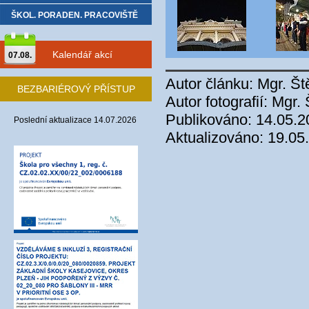
ŠKOL. PORADEN. PRACOVIŠTĚ
Kalendář akcí
07.08.
Autor článku: Mgr. Š
BEZBARIÉROVÝ PŘÍSTUP
Autor fotografií: Mgr
Publikováno: 14.05.2
Poslední aktualizace 14.07.2026
Aktualizováno: 19.05