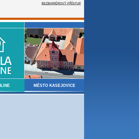
BEZBARIÉROVÝ PŘÍSTUP
LINE
MĚSTO KASEJOVICE